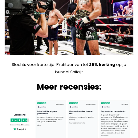
Slechts voor korte tijd: Profiteer van tot
29% korting
op je
bundel Shilajit
Meer recensies: