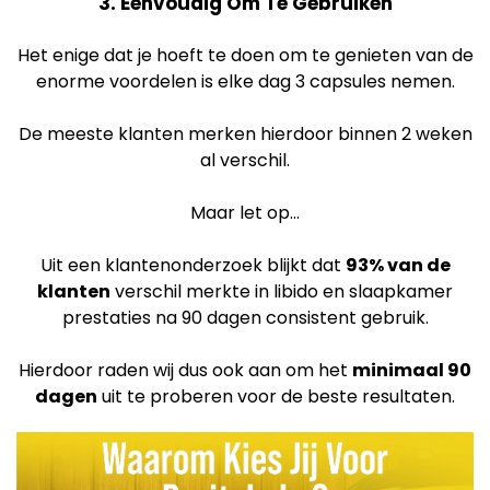
3. Eenvoudig Om Te Gebruiken
Het enige dat je hoeft te doen om te genieten van de
enorme voordelen is elke dag 3 capsules nemen.
De meeste klanten merken hierdoor binnen 2 weken
al verschil.
Maar let op...
Uit een klantenonderzoek blijkt dat
93% van de
klanten
verschil merkte in libido en slaapkamer
prestaties na 90 dagen consistent gebruik.
Hierdoor raden wij dus ook aan om het
minimaal 90
dagen
uit te proberen voor de beste resultaten.