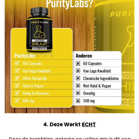
4. Deze Werkt
ECHT