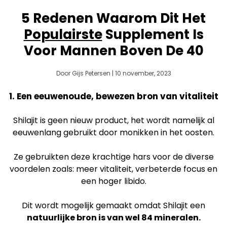
5 Redenen Waarom Dit Het
Populairste
Supplement Is
Voor Mannen Boven De 40
Door Gijs Petersen | 10 november, 2023
1. Een eeuwenoude, bewezen bron van vitaliteit
Shilajit is geen nieuw product, het wordt namelijk al
eeuwenlang gebruikt door monikken in het oosten.
Ze gebruikten deze krachtige hars voor de diverse
voordelen zoals: meer vitaliteit, verbeterde focus en
een hoger libido.
Dit wordt mogelijk gemaakt omdat Shilajit een
natuurlijke bron is van wel 84 mineralen.