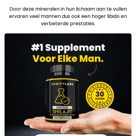
Door deze mineralen in hun lichaam aan te vullen
ervaren veel mannen dus ook een hoger libido en
verbeterde prestaties.