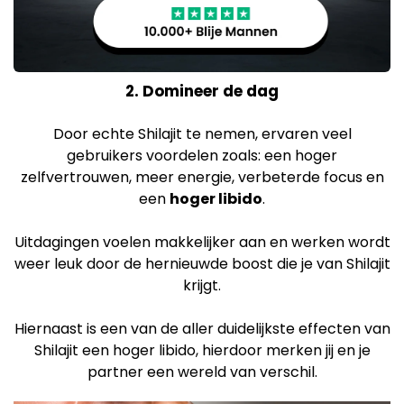
2. Domineer de dag
Door echte Shilajit te nemen, ervaren veel
gebruikers voordelen zoals: een hoger
zelfvertrouwen, meer energie, verbeterde focus en
een
hoger libido
.
Uitdagingen voelen makkelijker aan en werken wordt
weer leuk door de hernieuwde boost die je van Shilajit
krijgt.
Hiernaast is een van de aller duidelijkste effecten van
Shilajit een hoger libido, hierdoor merken jij en je
partner een wereld van verschil.