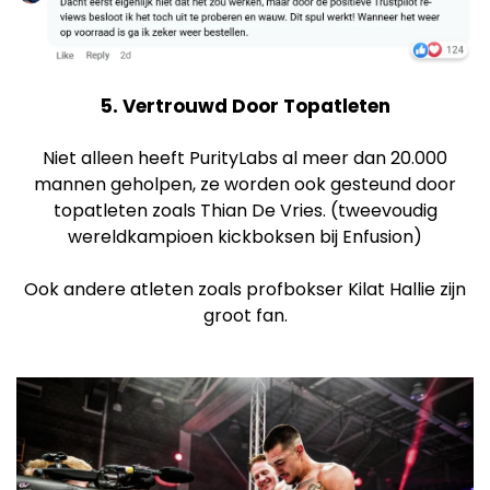
5. Vertrouwd Door Topatleten
Niet alleen heeft PurityLabs al meer dan 20.000
mannen geholpen, ze worden ook gesteund door
topatleten zoals Thian De Vries. (tweevoudig
wereldkampioen kickboksen bij Enfusion)
Ook andere atleten zoals profbokser Kilat Hallie zijn
groot fan.